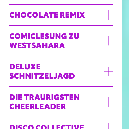
CHOCOLATE REMIX
COMICLESUNG ZU
WESTSAHARA
DELUXE
SCHNITZELJAGD
DIE TRAURIGSTEN
CHEERLEADER
DISCO COLLECTIVE