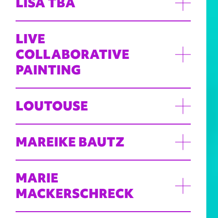
LISA TBA
LIVE
COLLABORATIVE
PAINTING
LOUTOUSE
MAREIKE BAUTZ
MARIE
MACKERSCHRECK