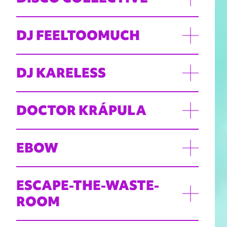
DJ FEELTOOMUCH
DJ KARELESS
DOCTOR KRÁPULA
EBOW
ESCAPE-THE-WASTE-
ROOM