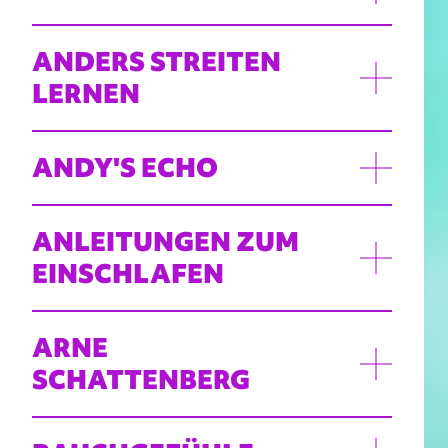
ANDERS STREITEN
LERNEN
ANDY'S ECHO
ANLEITUNGEN ZUM
EINSCHLAFEN
ARNE
SCHATTENBERG