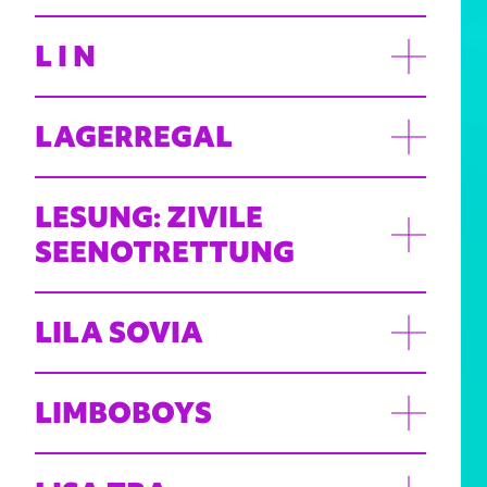
L I N
LAGERREGAL
LESUNG: ZIVILE
SEENOTRETTUNG
LILA SOVIA
LIMBOBOYS