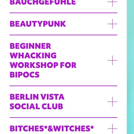
BAUCHGEFÜHLE
BEAUTYPUNK
BEGINNER
WHACKING
WORKSHOP FOR
BIPOCS
BERLIN VISTA
SOCIAL CLUB
BITCHES*&WITCHES*