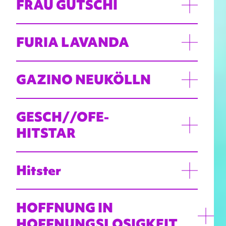
FRAU GUTSCHI
FURIA LAVANDA
GAZINO NEUKÖLLN
GESCH//OFE-
HITSTAR
Hitster
HOFFNUNG IN
HOFFNUNGSLOSIGKEIT