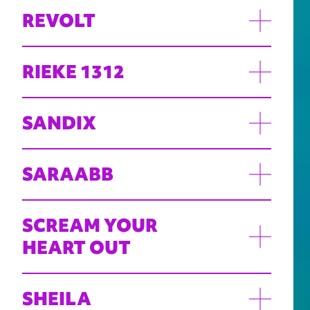
REVOLT
RIEKE 1312
SANDIX
SARAABB
SCREAM YOUR
HEART OUT
SHEILA