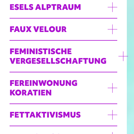
ESELS ALPTRAUM
FAUX VELOUR
FEMINISTISCHE
VERGESELLSCHAFTUNG
FEREINWONUNG
KORATIEN
FETTAKTIVISMUS