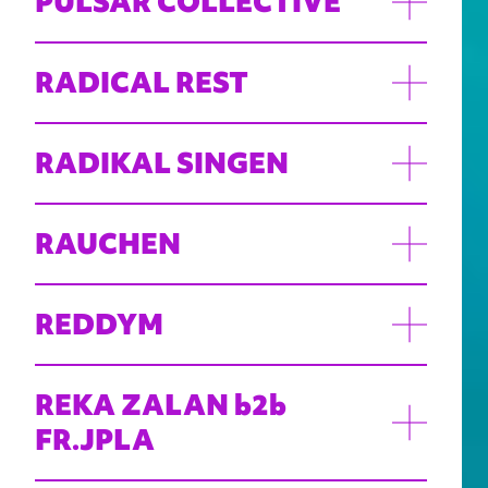
PULSAR COLLECTIVE
RADICAL REST
RADIKAL SINGEN
RAUCHEN
REDDYM
REKA ZALAN b2b
FR.JPLA