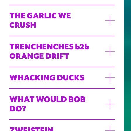
THE GARLIC WE
CRUSH
TRENCHENCHES b2b
ORANGE DRIFT
WHACKING DUCKS
WHAT WOULD BOB
DO?
ZWEISTEIN