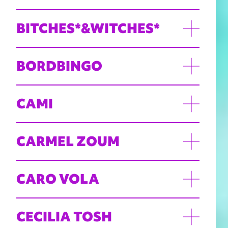
BITCHES*&WITCHES*
BORDBINGO
CAMI
CARMEL ZOUM
CARO VOLA
CECILIA TOSH