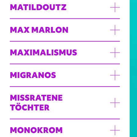
MATILDOUTZ
MAX MARLON
MAXIMALISMUS
MIGRANOS
MISSRATENE
TÖCHTER
MONOKROM