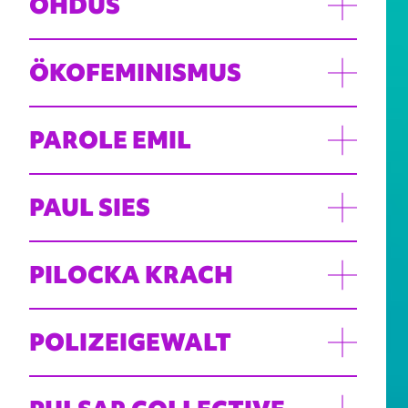
OHDUS
ÖKOFEMINISMUS
PAROLE EMIL
PAUL SIES
PILOCKA KRACH
POLIZEIGEWALT