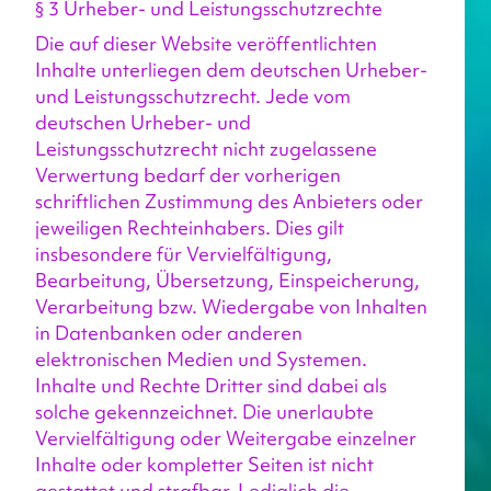
§ 3 Urheber- und Leistungsschutzrechte
Die auf dieser Website veröffentlichten 
Inhalte unterliegen dem deutschen Urheber- 
und Leistungsschutzrecht. Jede vom 
deutschen Urheber- und 
Leistungsschutzrecht nicht zugelassene 
Verwertung bedarf der vorherigen 
schriftlichen Zustimmung des Anbieters oder 
jeweiligen Rechteinhabers. Dies gilt 
insbesondere für Vervielfältigung, 
Bearbeitung, Übersetzung, Einspeicherung, 
Verarbeitung bzw. Wiedergabe von Inhalten 
in Datenbanken oder anderen 
elektronischen Medien und Systemen. 
Inhalte und Rechte Dritter sind dabei als 
solche gekennzeichnet. Die unerlaubte 
Vervielfältigung oder Weitergabe einzelner 
Inhalte oder kompletter Seiten ist nicht 
gestattet und strafbar. Lediglich die 