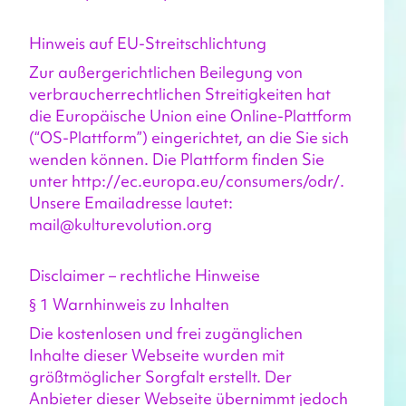
Hinweis auf EU-Streitschlichtung
Zur außergerichtlichen Beilegung von 
verbraucherrechtlichen Streitigkeiten hat 
die Europäische Union eine Online-Plattform 
(“OS-Plattform”) eingerichtet, an die Sie sich 
wenden können. Die Plattform finden Sie 
unter http://ec.europa.eu/consumers/odr/. 
Unsere Emailadresse lautet: 
mail@kulturevolution.org
Disclaimer – rechtliche Hinweise
§ 1 Warnhinweis zu Inhalten
Die kostenlosen und frei zugänglichen 
Inhalte dieser Webseite wurden mit 
größtmöglicher Sorgfalt erstellt. Der 
Anbieter dieser Webseite übernimmt jedoch 