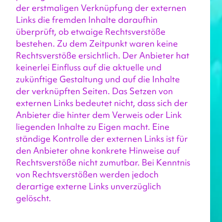
der erstmaligen Verknüpfung der externen 
Links die fremden Inhalte daraufhin 
überprüft, ob etwaige Rechtsverstöße 
bestehen. Zu dem Zeitpunkt waren keine 
Rechtsverstöße ersichtlich. Der Anbieter hat 
keinerlei Einfluss auf die aktuelle und 
zukünftige Gestaltung und auf die Inhalte 
der verknüpften Seiten. Das Setzen von 
externen Links bedeutet nicht, dass sich der 
Anbieter die hinter dem Verweis oder Link 
liegenden Inhalte zu Eigen macht. Eine 
ständige Kontrolle der externen Links ist für 
den Anbieter ohne konkrete Hinweise auf 
Rechtsverstöße nicht zumutbar. Bei Kenntnis 
von Rechtsverstößen werden jedoch 
derartige externe Links unverzüglich 
gelöscht.