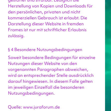
Herstellung von Kopien und Downloads für 
den persönlichen, privaten und nicht 
kommerziellen Gebrauch ist erlaubt. Die 
Darstellung dieser Website in fremden 
Frames ist nur mit schriftlicher Erlaubnis 
zulässig.
§ 4 Besondere Nutzungsbedingungen
Soweit besondere Bedingungen für einzelne 
Nutzungen dieser Website von den 
vorgenannten Paragraphen abweichen, 
wird an entsprechender Stelle ausdrücklich 
darauf hingewiesen. In diesem Falle gelten 
im jeweiligen Einzelfall die besonderen 
Nutzungsbedingungen.
Quelle: www.juraforum.de