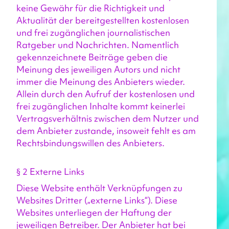
keine Gewähr für die Richtigkeit und 
Aktualität der bereitgestellten kostenlosen 
und frei zugänglichen journalistischen 
Ratgeber und Nachrichten. Namentlich 
gekennzeichnete Beiträge geben die 
Meinung des jeweiligen Autors und nicht 
immer die Meinung des Anbieters wieder. 
Allein durch den Aufruf der kostenlosen und 
frei zugänglichen Inhalte kommt keinerlei 
Vertragsverhältnis zwischen dem Nutzer und 
dem Anbieter zustande, insoweit fehlt es am 
Rechtsbindungswillen des Anbieters.
§ 2 Externe Links
Diese Website enthält Verknüpfungen zu 
Websites Dritter („externe Links“). Diese 
Websites unterliegen der Haftung der 
jeweiligen Betreiber. Der Anbieter hat bei 